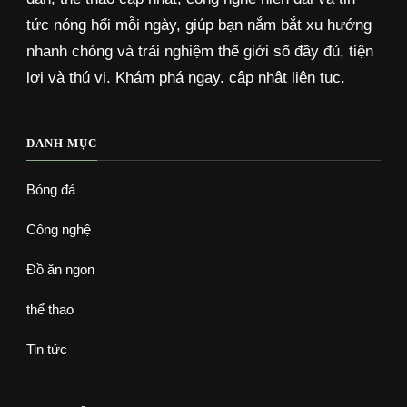
tức nóng hổi mỗi ngày, giúp bạn nắm bắt xu hướng
nhanh chóng và trải nghiệm thế giới số đầy đủ, tiện
lợi và thú vị. Khám phá ngay. cập nhật liên tục.
DANH MỤC
Bóng đá
Công nghệ
Đồ ăn ngon
thể thao
Tin tức