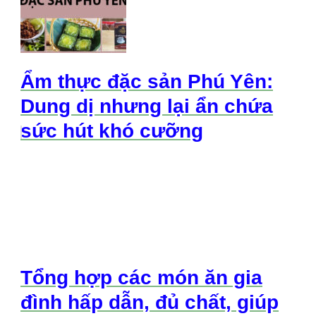
Ẩm thực đặc sản Phú Yên:
Dung dị nhưng lại ẩn chứa
sức hút khó cưỡng
Tổng hợp các món ăn gia
đình hấp dẫn, đủ chất, giúp