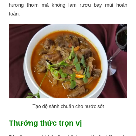
hương thơm mà không làm rượu bay mùi hoàn
toàn.
Tạo độ sánh chuẩn cho nước sốt
Thưởng thức trọn vị