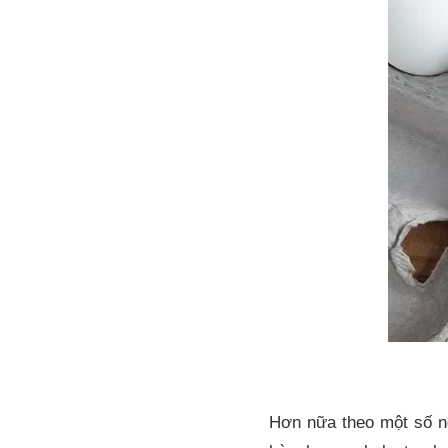
Hơn nữa theo một số ng