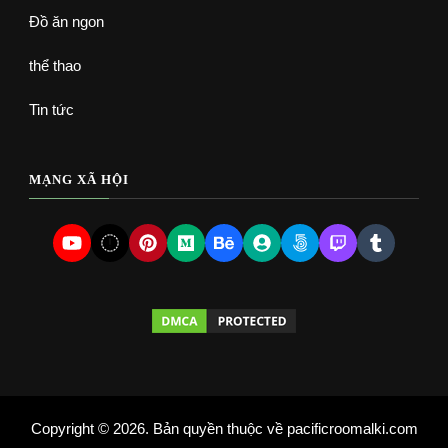
Đồ ăn ngon
thể thao
Tin tức
MẠNG XÃ HỘI
Copyright © 2026. Bản quyền thuộc về pacificroomalki.com