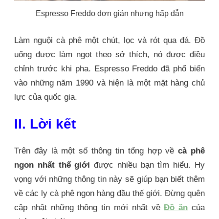
Espresso Freddo đơn giản nhưng hấp dẫn
Làm nguội cà phê một chút, lọc và rót qua đá. Đồ
uống được làm ngọt theo sở thích, nó được điều
chỉnh trước khi pha. Espresso Freddo đã phổ biến
vào những năm 1990 và hiện là một mặt hàng chủ
lực của quốc gia.
II. Lời kết
Trên đây là một số thông tin tổng hợp về
cà phê
ngon nhất thế giới
được nhiều bạn tìm hiểu. Hy
vọng với những thông tin này sẽ giúp bạn biết thêm
về các ly cà phê ngon hàng đầu thế giới. Đừng quên
cập nhật những thông tin mới nhất về
Đồ ăn
của