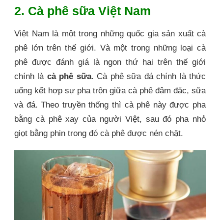
2. Cà phê sữa Việt Nam
Việt Nam là một trong những quốc gia sản xuất cà
phê lớn trên thế giới. Và một trong những loại cà
phê được đánh giá là ngon thứ hai trên thế giới
chính là
cà phê sữa
. Cà phê sữa đá chính là thức
uống kết hợp sự pha trộn giữa cà phê đậm đặc, sữa
và đá. Theo truyền thống thì cà phê này được pha
bằng cà phê xay của người Việt, sau đó pha nhỏ
giọt bằng phin trong đó cà phê được nén chặt.