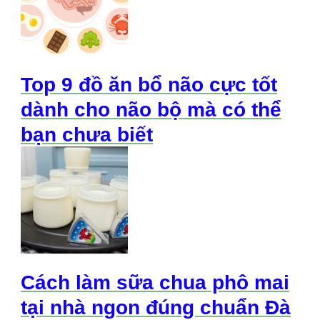
Top 9 đồ ăn bổ não cực tốt
dành cho não bộ mà có thể
bạn chưa biết
Cách làm sữa chua phô mai
tại nhà ngon đúng chuẩn Đà