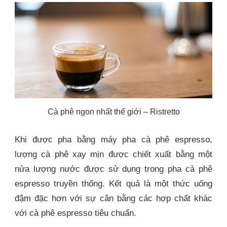
Cà phê ngon nhất thế giới – Ristretto
Khi được pha bằng máy pha cà phê espresso,
lượng cà phê xay mịn được chiết xuất bằng một
nửa lượng nước được sử dụng trong pha cà phê
espresso truyền thống. Kết quả là một thức uống
đậm đặc hơn với sự cân bằng các hợp chất khác
với cà phê espresso tiêu chuẩn.