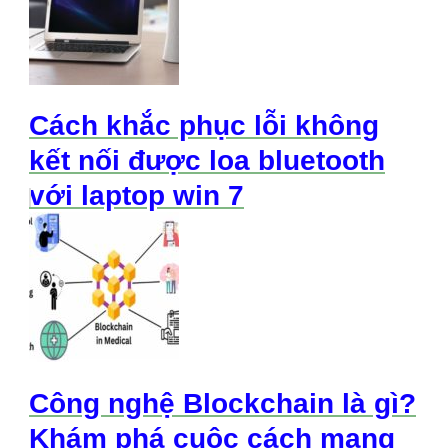
Cách khắc phục lỗi không
kết nối được loa bluetooth
với laptop win 7
Công nghệ Blockchain là gì?
Khám phá cuộc cách mạng