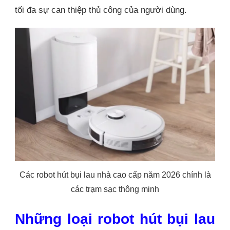
tối đa sự can thiệp thủ công của người dùng.
Các robot hút bụi lau nhà cao cấp năm 2026 chính là
các trạm sạc thông minh
Những loại robot hút bụi lau