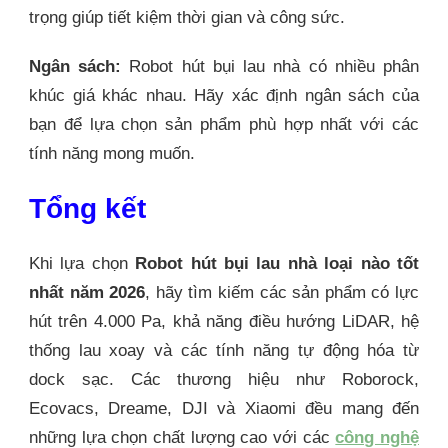
trọng giúp tiết kiệm thời gian và công sức.
Ngân sách:
Robot hút bụi lau nhà có nhiều phân
khúc giá khác nhau. Hãy xác định ngân sách của
bạn để lựa chọn sản phẩm phù hợp nhất với các
tính năng mong muốn.
Tổng kết
Khi lựa chọn
Robot hút bụi lau nhà loại nào tốt
nhất năm 2026
, hãy tìm kiếm các sản phẩm có lực
hút trên 4.000 Pa, khả năng điều hướng LiDAR, hệ
thống lau xoay và các tính năng tự động hóa từ
dock sạc. Các thương hiệu như Roborock,
Ecovacs, Dreame, DJI và Xiaomi đều mang đến
những lựa chọn chất lượng cao với các
công nghệ