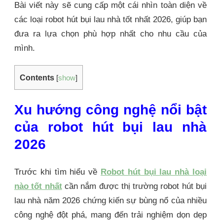
Bài viết này sẽ cung cấp một cái nhìn toàn diện về
các loại robot hút bụi lau nhà tốt nhất 2026, giúp bạn
đưa ra lựa chọn phù hợp nhất cho nhu cầu của
mình.
Contents
[
show
]
Xu hướng công nghệ nổi bật
của robot hút bụi lau nhà
2026
Trước khi tìm hiểu về
Robot hút bụi lau nhà loại
nào tốt nhất
cần nắm được thị trường robot hút bụi
lau nhà năm 2026 chứng kiến sự bùng nổ của nhiều
công nghệ đột phá, mang đến trải nghiệm dọn dẹp