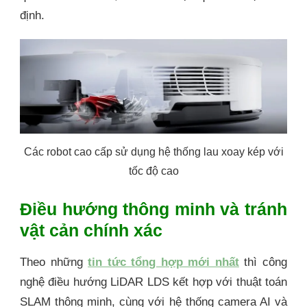
định.
Các robot cao cấp sử dụng hệ thống lau xoay kép với
tốc độ cao
Điều hướng thông minh và tránh
vật cản chính xác
Theo những
tin tức tổng hợp mới nhất
thì công
nghệ điều hướng LiDAR LDS kết hợp với thuật toán
SLAM thông minh, cùng với hệ thống camera AI và