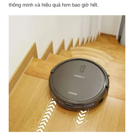
thông minh và hiệu quả hơn bao giờ hết.