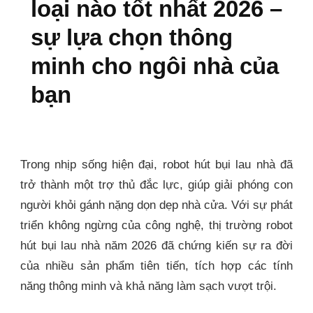
loại nào tốt nhất 2026 –
sự lựa chọn thông
minh cho ngôi nhà của
bạn
Trong nhịp sống hiện đại, robot hút bụi lau nhà đã
trở thành một trợ thủ đắc lực, giúp giải phóng con
người khỏi gánh nặng dọn dẹp nhà cửa. Với sự phát
triển không ngừng của công nghệ, thị trường robot
hút bụi lau nhà năm 2026 đã chứng kiến sự ra đời
của nhiều sản phẩm tiên tiến, tích hợp các tính
năng thông minh và khả năng làm sạch vượt trội.