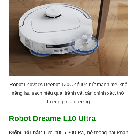
Robot Ecovacs Deebot T30C có lực hút mạnh mẽ, khả
năng lau sạch hiệu quả, tránh vật cản chính xác, thời
lượng pin ấn tượng
Robot Dreame L10 Ultra
Điểm nổi bật:
Lực hút 5.300 Pa, hệ thống hai khăn