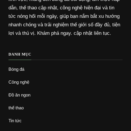
dẫn, thể thao cập nhật, công nghệ hiện đại và tin
tức nóng hổi mỗi ngày, giúp bạn nắm bắt xu hướng
nhanh chóng và trải nghiệm thế giới số đầy đủ, tiện
lợi và thú vị. Khám phá ngay. cập nhật liên tục.
DANH MỤC
Bóng đá
Công nghệ
Đồ ăn ngon
thể thao
Tin tức