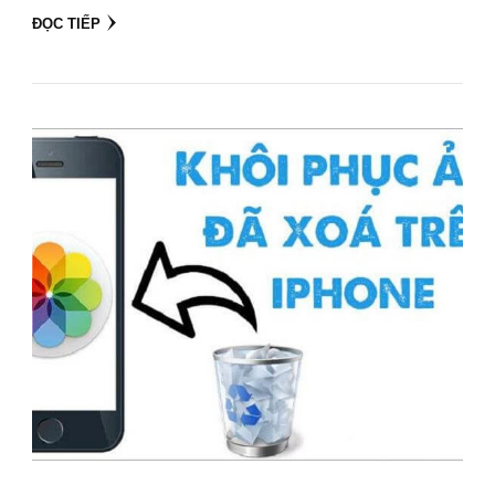
ĐỌC TIẾP