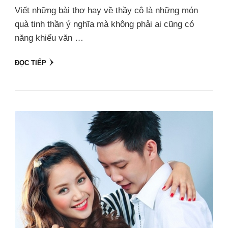
Viết những bài thơ hay về thầy cô là những món
quà tinh thần ý nghĩa mà không phải ai cũng có
năng khiếu văn …
ĐỌC TIẾP