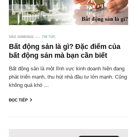
VÀO
10/08/2022
TIN TỨC
Bất động sản là gì? Đặc điểm của
bất động sản mà bạn cần biết
Bất động sản là một lĩnh vực kinh doanh hiện đang
phát triển mạnh, thu hút nhà đầu tư lớn mạnh. Cũng
không quá khó …
ĐỌC TIẾP