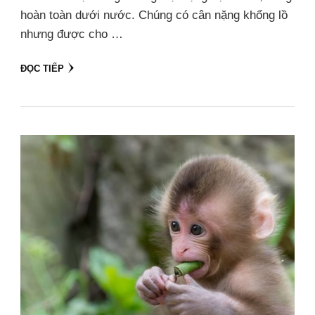
hoàn toàn dưới nước. Chúng có cân nặng khổng lồ
nhưng được cho …
ĐỌC TIẾP