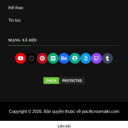
thể thao
Tin tức
MẠNG XÃ HỘI
Copyright © 2026. Bản quyền thuộc về pacificroomalki.com
Liên kết