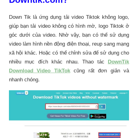
Down Tik là ứng dụng tải video Tiktok không logo,
giúp bạn tải video không có hình mờ, logo Tiktok ở
góc dưới của video. Nhờ vậy, bạn có thể sử dụng
video làm hình nền động điện thoại, reup sang mạng
xã hội khác. Hoặc có thể chỉnh sửa để sử dụng cho
nhiều mục đích khác nhau. Thao tác
DownTik
Download Video TikTok
cũng rất đơn giản và
nhanh chóng.