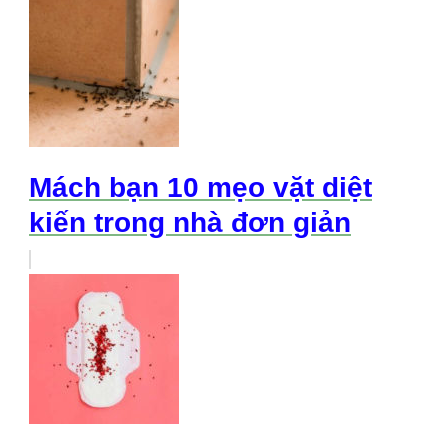
Mách bạn 10 mẹo vặt diệt
kiến trong nhà đơn giản