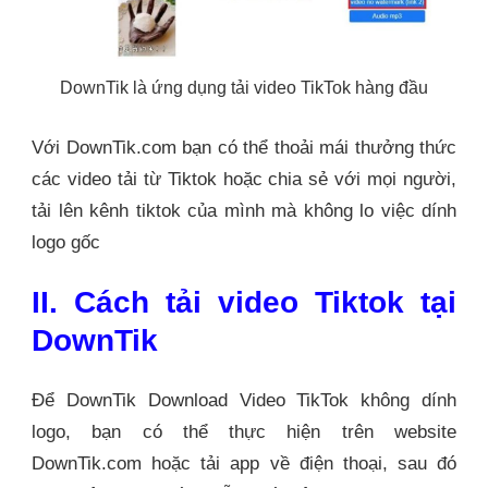
DownTik là ứng dụng tải video TikTok hàng đầu
Với DownTik.com bạn có thể thoải mái thưởng thức
các video tải từ Tiktok hoặc chia sẻ với mọi người,
tải lên kênh tiktok của mình mà không lo việc dính
logo gốc
II. Cách tải video Tiktok tại
DownTik
Để DownTik Download Video TikTok không dính
logo, bạn có thể thực hiện trên website
DownTik.com hoặc tải app về điện thoại, sau đó