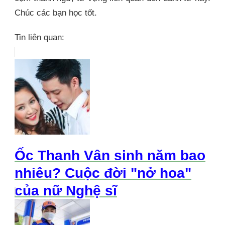
Chúc các bạn học tốt.
Tin liên quan:
Ốc Thanh Vân sinh năm bao
nhiêu? Cuộc đời "nở hoa"
của nữ Nghệ sĩ