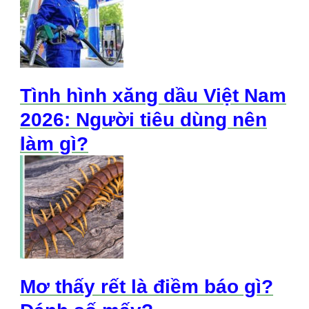
Tình hình xăng dầu Việt Nam
2026: Người tiêu dùng nên
làm gì?
Mơ thấy rết là điềm báo gì?