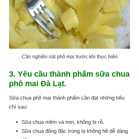
Cần nghiền nát phô mai trước khi thực hiện
3. Yêu cầu thành phẩm sữa chua
phô mai Đà Lạt.
Sữa chua phô mai thành phẩm cần đạt những tiêu
chí sau:
Sữa chua mềm và mịn, không bị rỗ.
Sữa chua đông đặc trong lọ không hề dễ dàng