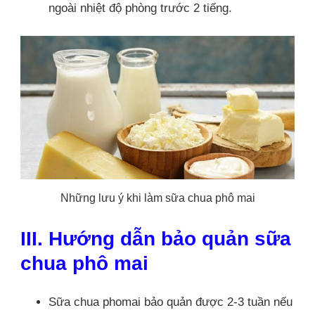
ngoài nhiệt độ phòng trước 2 tiếng.
Những lưu ý khi làm sữa chua phô mai
III. Hướng dẫn bảo quản sữa
chua phô mai
Sữa chua phomai bảo quản được 2-3 tuần nếu