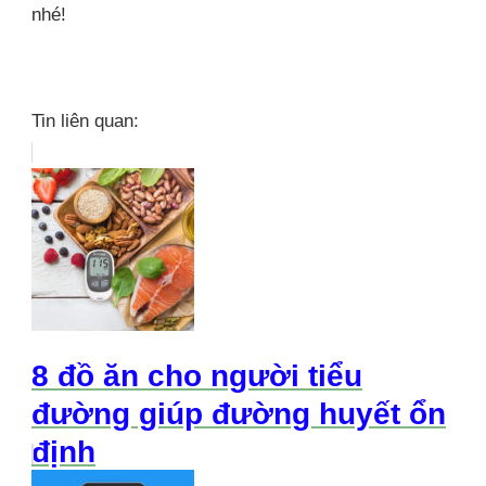
nhé!
Tin liên quan:
8 đồ ăn cho người tiểu
đường giúp đường huyết ổn
định