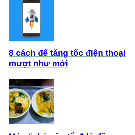
8 cách để tăng tốc điện thoại
mượt như mới