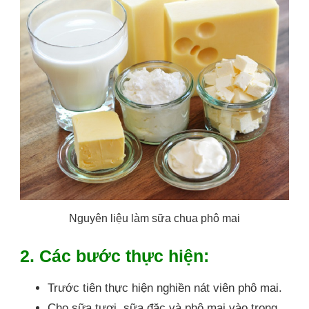
Nguyên liệu làm sữa chua phô mai
2. Các bước thực hiện:
Trước tiên thực hiện nghiền nát viên phô mai.
Cho sữa tươi, sữa đặc và phô mai vào trong