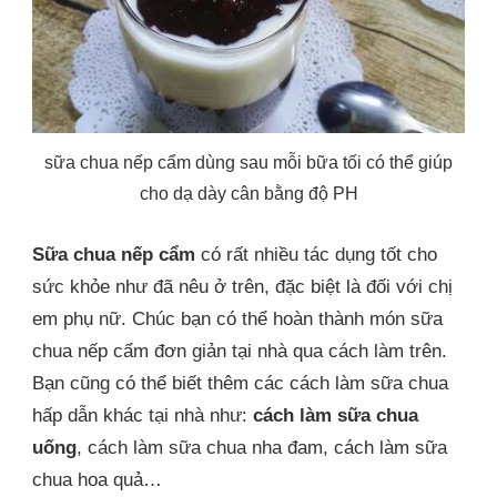
sữa chua nếp cẩm dùng sau mỗi bữa tối có thể giúp
cho dạ dày cân bằng độ PH
Sữa chua nếp cẩm
có rất nhiều tác dụng tốt cho
sức khỏe như đã nêu ở trên, đặc biệt là đối với chị
em phụ nữ. Chúc bạn có thể hoàn thành món sữa
chua nếp cẩm đơn giản tại nhà qua cách làm trên.
Bạn cũng có thể biết thêm các cách làm sữa chua
hấp dẫn khác tại nhà như:
cách làm sữa chua
uống
, cách làm sữa chua nha đam, cách làm sữa
chua hoa quả…