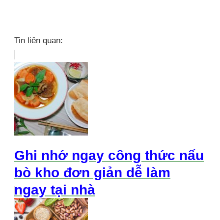
Tin liên quan:
Ghi nhớ ngay công thức nấu
bò kho đơn giản dễ làm
ngay tại nhà