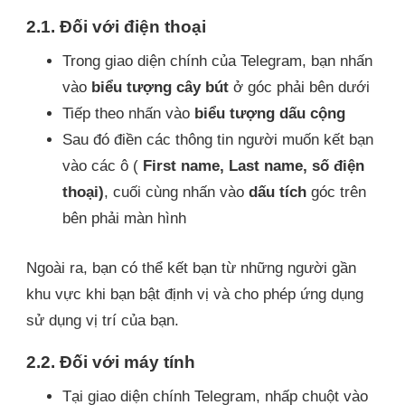
2.1. Đối với điện thoại
Trong giao diện chính của Telegram, bạn nhấn
vào
biểu tượng cây bút
ở góc phải bên dưới
Tiếp theo nhấn vào
biểu tượng dấu cộng
Sau đó điền các thông tin người muốn kết bạn
vào các ô (
First name, Last name, số điện
thoại)
, cuối cùng nhấn vào
dấu tích
góc trên
bên phải màn hình
Ngoài ra, bạn có thể kết bạn từ những người gần
khu vực khi bạn bật định vị và cho phép ứng dụng
sử dụng vị trí của bạn.
2.2. Đối với máy tính
Tại giao diện chính Telegram, nhấp chuột vào