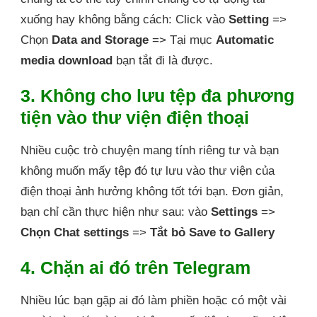
xuống hay không bằng cách: Click vào
Setting
=>
Chọn
Data and Storage
=> Tại mục
Automatic
media download
bạn tắt đi là được.
3. Không cho lưu tệp đa phương
tiện vào thư viện điện thoại
Nhiều cuộc trò chuyện mang tính riêng tư và bạn
không muốn mấy tệp đó tự lưu vào thư viện của
điện thoại ảnh hưởng không tốt tới bạn. Đơn giản,
bạn chỉ cần thực hiện như sau: vào
Settings
=>
Chọn Chat settings
=>
Tắt bỏ Save to Gallery
4. Chặn ai đó trên Telegram
Nhiều lúc bạn gặp ai đó làm phiền hoặc có một vài