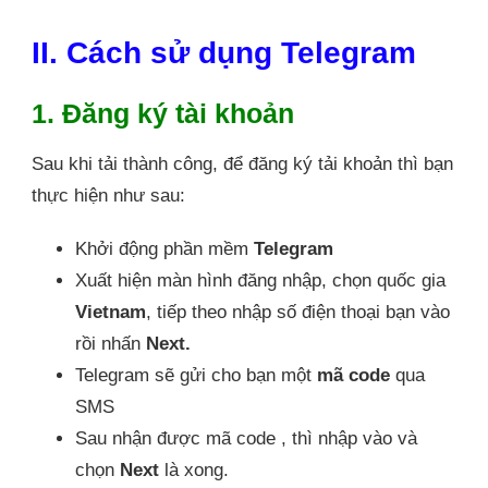
II. Cách sử dụng Telegram
1. Đăng ký tài khoản
Sau khi tải thành công, để đăng ký tải khoản thì bạn
thực hiện như sau:
Khởi động phần mềm
Telegram
Xuất hiện màn hình đăng nhập, chọn quốc gia
Vietnam
, tiếp theo nhập số điện thoại bạn vào
rồi nhấn
Next.
Telegram sẽ gửi cho bạn một
mã code
qua
SMS
Sau nhận được mã code , thì nhập vào và
chọn
Next
là xong.