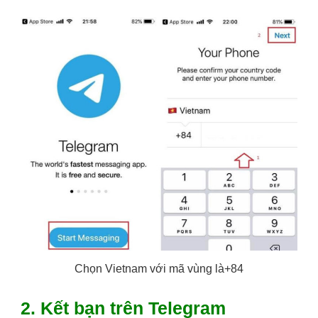
Chọn Vietnam với mã vùng là+84
2. Kết bạn trên Telegram