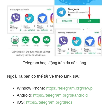
Telegram hoạt động trên đa nền tảng
Ngoài ra bạn có thể tải về theo Link sau:
Window Phone:
https://telegram.org/dl/wp
Android:
https://telegram.org/dl/android
iOS:
https://telegram.org/dl/ios