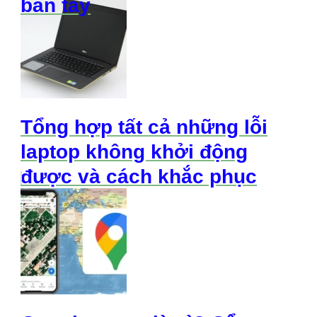
bàn tay
Tổng hợp tất cả những lỗi
laptop không khởi động
được và cách khắc phục