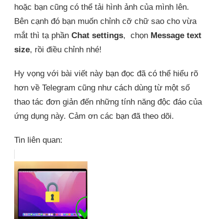
hoặc bạn cũng có thể tải hình ảnh của mình lên.
Bên cạnh đó bạn muốn chỉnh cỡ chữ sao cho vừa
mắt thì tạ phần
Chat settings
, chọn
Message text
size
, rồi điều chỉnh nhé!
Hy vọng với bài viết này bạn đọc đã có thể hiểu rõ
hơn về Telegram cũng như cách dùng từ một số
thao tác đơn giản đến những tính năng độc đáo của
ứng dụng này. Cảm ơn các bạn đã theo dõi.
Tin liên quan: