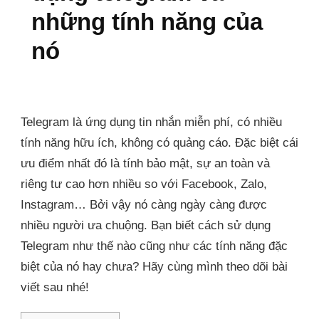
những tính năng của
nó
Telegram là ứng dụng tin nhắn miễn phí, có nhiều
tính năng hữu ích, không có quảng cáo. Đặc biệt cái
ưu điểm nhất đó là tính bảo mật, sự an toàn và
riêng tư cao hơn nhiều so với Facebook, Zalo,
Instagram… Bởi vậy nó càng ngày càng được
nhiều người ưa chuộng. Bạn biết cách sử dụng
Telegram như thế nào cũng như các tính năng đặc
biệt của nó hay chưa? Hãy cùng mình theo dõi bài
viết sau nhé!