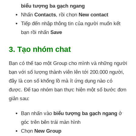
biểu tượng ba gạch ngang
Nhấn
Contacts
, rồi chọn
New contact
Tiếp đến nhập thông tin của người muốn kết
bạn rồi nhấn
Save
3. Tạo nhóm chat
Bạn có thể tạo một Group cho mình và những người
bạn với số lượng thành viên lên tới 200.000 người,
đây là con số khổng lồ mà ít ứng dụng nào có
được. Để tạo nhóm bạn thực hiện một số bước đơn
giản sau:
Bạn nhấn vào
biểu tượng ba gạch ngang
ở
góc trên bên trái màn hình
Chọn
New Group