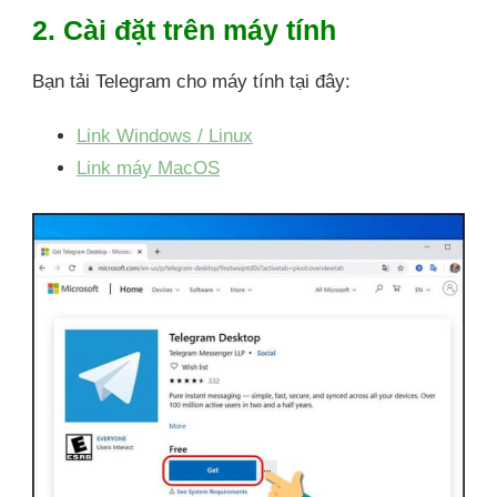
2. Cài đặt trên máy tính
Bạn tải Telegram cho máy tính tại đây:
Link Windows / Linux
Link máy MacOS