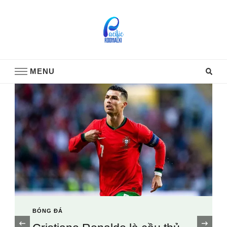
MENU
‹
BÓNG ĐÁ