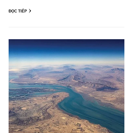
ĐỌC TIẾP