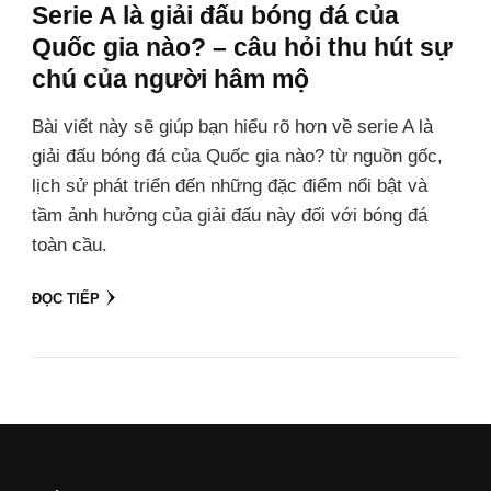
Serie A là giải đấu bóng đá của
Quốc gia nào? – câu hỏi thu hút sự
chú của người hâm mộ
Bài viết này sẽ giúp bạn hiểu rõ hơn về serie A là
giải đấu bóng đá của Quốc gia nào? từ nguồn gốc,
lịch sử phát triển đến những đặc điểm nổi bật và
tầm ảnh hưởng của giải đấu này đối với bóng đá
toàn cầu.
ĐỌC TIẾP