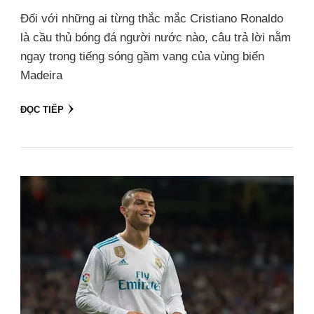
Đối với những ai từng thắc mắc Cristiano Ronaldo
là cầu thủ bóng đá người nước nào, câu trả lời nằm
ngay trong tiếng sóng gầm vang của vùng biển
Madeira
ĐỌC TIẾP