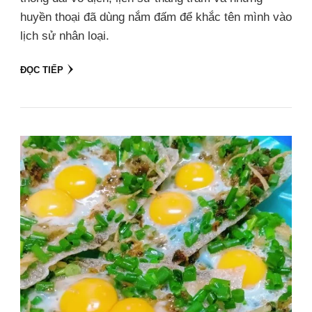
huyền thoại đã dùng nắm đấm để khắc tên mình vào
lịch sử nhân loại.
ĐỌC TIẾP