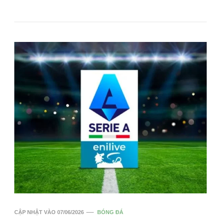
CẬP NHẬT VÀO
07/06/2026
BÓNG ĐÁ