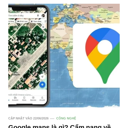
CẬP NHẬT VÀO
22/06/2026
CÔNG NGHỆ
Google maps là gì? Cẩm nang về