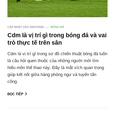
CẬP NHẬT VÀO
28/07/2026
BÓNG ĐÁ
Cdm là vị trí gì trong bóng đá và vai
trò thực tế trên sân
Cdm là vị trí gì trong sơ đồ chiến thuật bóng đá luôn
là câu hỏi quen thuộc của những người mới tìm
hiểu môn thể thao này. Đây là mắt xích quan trọng
giúp kết nối giữa hàng phòng ngự và tuyến tấn
công.
ĐỌC TIẾP