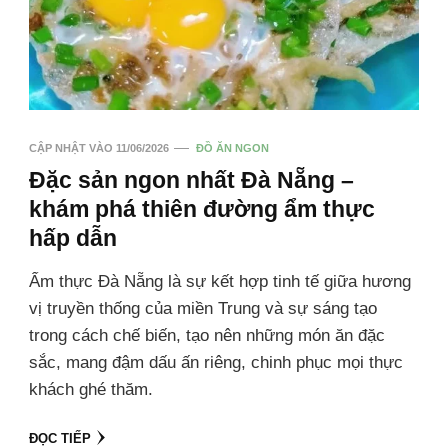
CẬP NHẬT VÀO
11/06/2026
ĐỒ ĂN NGON
Đặc sản ngon nhất Đà Nẵng –
khám phá thiên đường ẩm thực
hấp dẫn
Ẩm thực Đà Nẵng là sự kết hợp tinh tế giữa hương
vị truyền thống của miền Trung và sự sáng tạo
trong cách chế biến, tạo nên những món ăn đặc
sắc, mang đậm dấu ấn riêng, chinh phục mọi thực
khách ghé thăm.
ĐỌC TIẾP